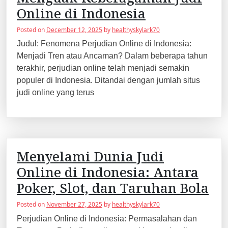
Online di Indonesia
Posted on
December 12, 2025
by
healthyskylark70
Judul: Fenomena Perjudian Online di Indonesia:
Menjadi Tren atau Ancaman? Dalam beberapa tahun
terakhir, perjudian online telah menjadi semakin
populer di Indonesia. Ditandai dengan jumlah situs
judi online yang terus
Menyelami Dunia Judi
Online di Indonesia: Antara
Poker, Slot, dan Taruhan Bola
Posted on
November 27, 2025
by
healthyskylark70
Perjudian Online di Indonesia: Permasalahan dan