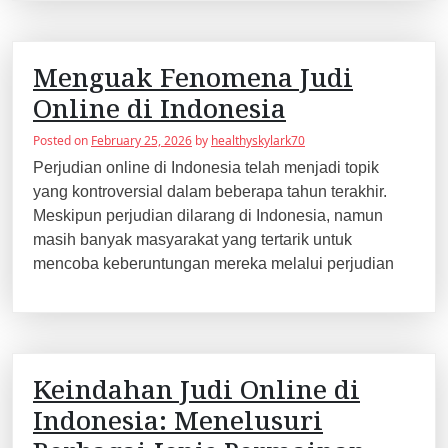
Menguak Fenomena Judi
Online di Indonesia
Posted on
February 25, 2026
by
healthyskylark70
Perjudian online di Indonesia telah menjadi topik
yang kontroversial dalam beberapa tahun terakhir.
Meskipun perjudian dilarang di Indonesia, namun
masih banyak masyarakat yang tertarik untuk
mencoba keberuntungan mereka melalui perjudian
Keindahan Judi Online di
Indonesia: Menelusuri