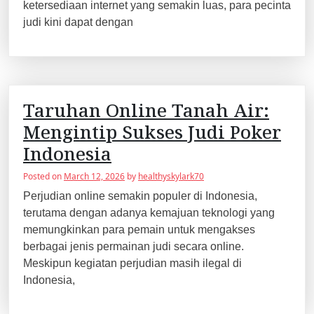
ketersediaan internet yang semakin luas, para pecinta
judi kini dapat dengan
Taruhan Online Tanah Air:
Mengintip Sukses Judi Poker
Indonesia
Posted on
March 12, 2026
by
healthyskylark70
Perjudian online semakin populer di Indonesia,
terutama dengan adanya kemajuan teknologi yang
memungkinkan para pemain untuk mengakses
berbagai jenis permainan judi secara online.
Meskipun kegiatan perjudian masih ilegal di
Indonesia,