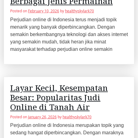
Berbagai Jenis Permainan
Posted on
February 10, 2026
by
healthyskylark70
Perjudian online di Indonesia terus menjadi topik
menarik yang banyak diperbincangkan. Dengan
semakin berkembangnya teknologi dan akses internet
yang semakin mudah, tidak heran jika minat
masyarakat terhadap perjudian online semakin
Layar Kecil, Kesempatan
Besar: Popularitas Judi
Online di Tanah Air
Posted on
January 26, 2026
by
healthyskylark70
Perjudian online di Indonesia merupakan topik yang
sedang hangat diperbincangkan. Dengan maraknya