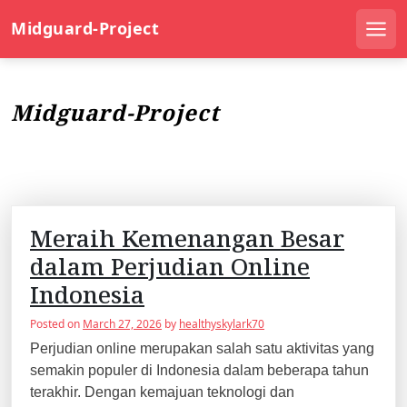
S
Midguard-Project
k
Men
i
p
t
Midguard-Project
o
c
o
n
t
e
Meraih Kemenangan Besar
n
dalam Perjudian Online
t
Indonesia
Posted on
March 27, 2026
by
healthyskylark70
Perjudian online merupakan salah satu aktivitas yang
semakin populer di Indonesia dalam beberapa tahun
terakhir. Dengan kemajuan teknologi dan